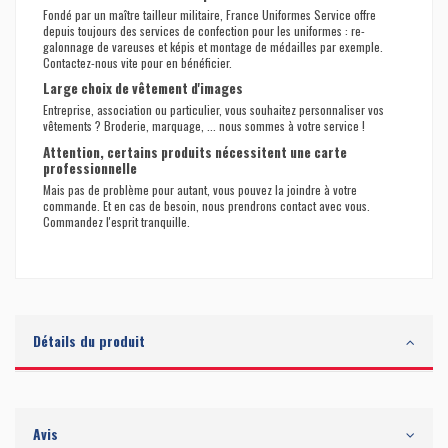
Fondé par un maître tailleur militaire, France Uniformes Service offre
depuis toujours des services de confection pour les uniformes : re-
galonnage de vareuses et képis et montage de médailles par exemple.
Contactez-nous vite pour en bénéficier.
Large choix de vêtement d'images
Entreprise, association ou particulier, vous souhaitez personnaliser vos
vêtements ? Broderie, marquage, ... nous sommes à votre service !
Attention, certains produits nécessitent une carte
professionnelle
Mais pas de problème pour autant, vous pouvez la joindre à votre
commande. Et en cas de besoin, nous prendrons contact avec vous.
Commandez l'esprit tranquille.
Détails du produit
Avis