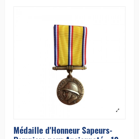
Médaille d'Honneur Sapeurs-