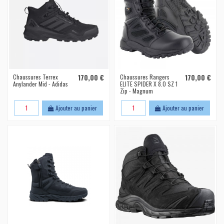
Chaussures Terrex
170,00 €
Chaussures Rangers
170,00 €
Anylander Mid - Adidas
ELITE SPIDER X 8.0 SZ 1
Zip - Magnum
Ajouter au panier
Ajouter au panier