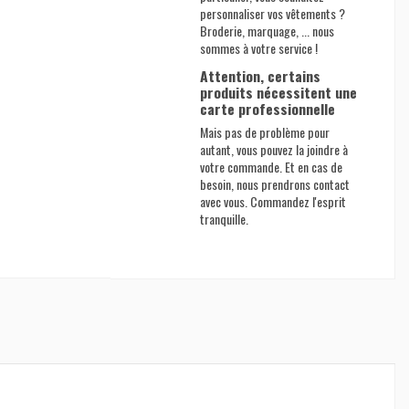
personnaliser vos vêtements ?
Broderie, marquage, ... nous
sommes à votre service !
Attention, certains
produits nécessitent une
carte professionnelle
Mais pas de problème pour
autant, vous pouvez la joindre à
votre commande. Et en cas de
besoin, nous prendrons contact
avec vous. Commandez l'esprit
tranquille.