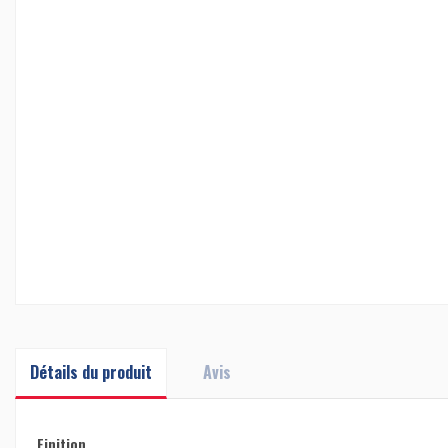
Détails du produit
Avis
Finition