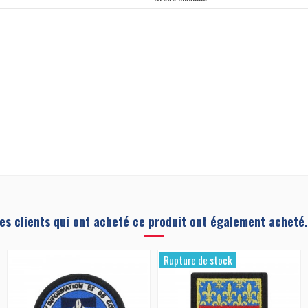
es clients qui ont acheté ce produit ont également acheté.
Rupture de stock