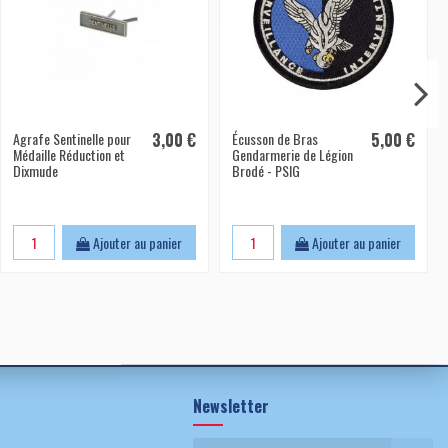
Agrafe Sentinelle pour
3,00 €
Écusson de Bras
5,00 €
Médaille Réduction et
Gendarmerie de Légion
Dixmude
Brodé - PSIG
Ajouter au panier
Ajouter au panier
Newsletter