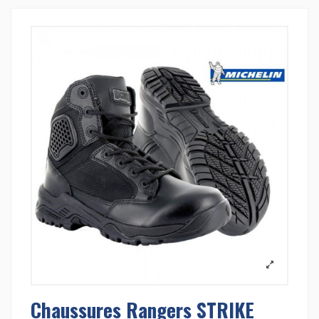
Chaussures Rangers STRIKE